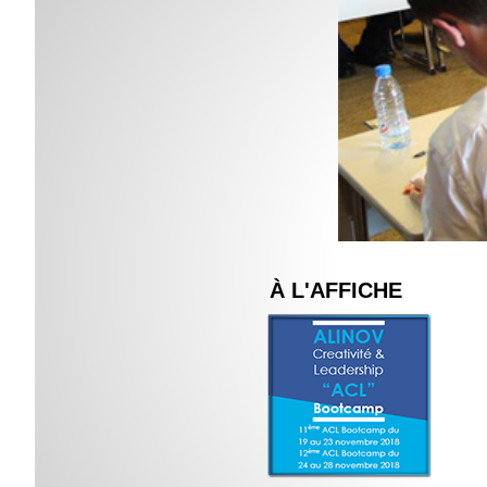
À L'AFFICHE