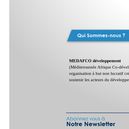
MEDAFCO développement
(Méditerrannée Afrique Co-dével
organisation à but non lucratif c
soutenir les acteurs du développ